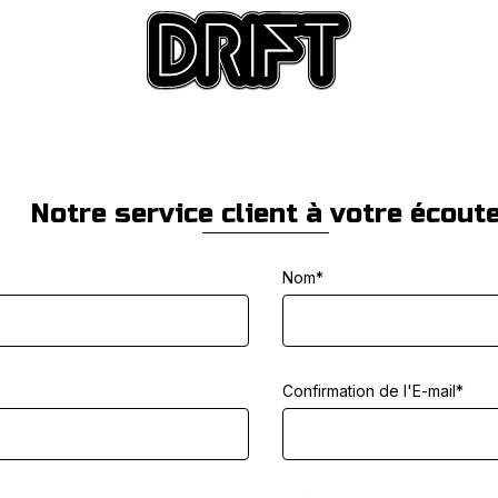
Notre service client à votre écout
Nom*
Confirmation de l'E-mail*