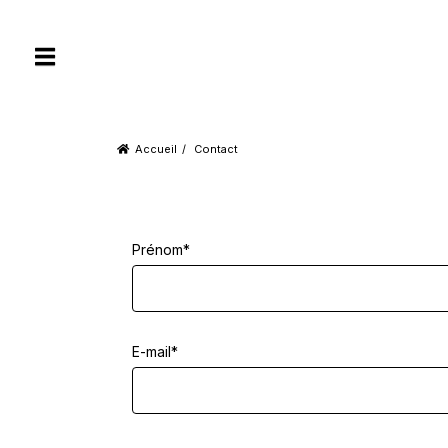
Accueil
Contact
Prénom*
E-mail*