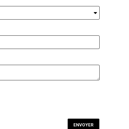
ENVOYER