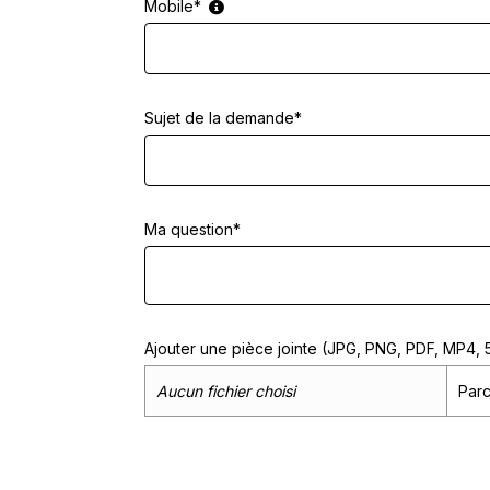
Mobile*
Sujet de la demande*
Ma question*
Ajouter une pièce jointe (JPG, PNG, PDF, MP4,
Aucun fichier choisi
Parc